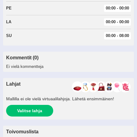
PE
00:00 - 00:00
LA
00:00 - 00:00
SU
00:00 - 08:00
Kommentit (0)
Ei vielä kommentteja
Lahjat
Mallilla ei ole vielä virtuaalilahjoja. Lähetä ensimmäinen!
Valitse lahja
Toivomuslista