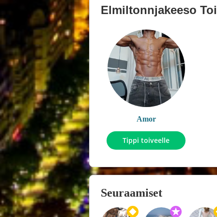
Elmiltonnjakeeso
Toi
Amor
Tippi toiveelle
Seuraamiset