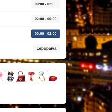
00:00 - 02:00
02:00 - 00:00
00:00 - 02:00
Lepopäivä